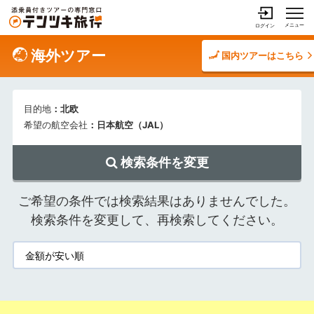
メニュー
ログイン
海外ツアー
国内ツアーはこちら
目的地
：北欧
希望の航空会社
：日本航空（JAL）
検索条件を変更
ご希望の条件では検索結果はありませんでした。
検索条件を変更して、再検索してください。