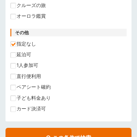
クルーズの旅
オーロラ鑑賞
その他
指定なし
延泊可
1人参加可
直行便利用
ペアシート確約
子ども料金あり
カード決済可