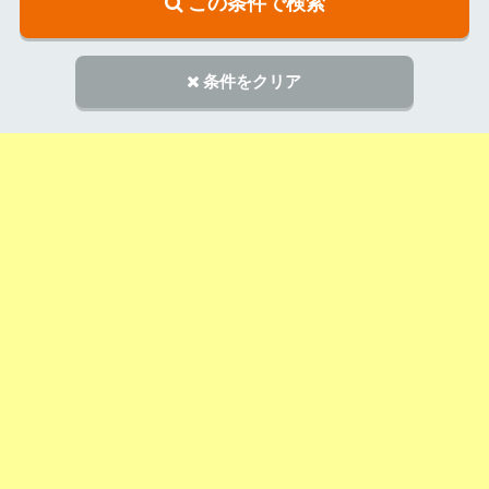
この条件で検索
条件をクリア