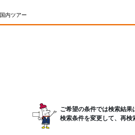
国内ツアー
ご希望の条件では検索結果
検索条件を変更して、再検