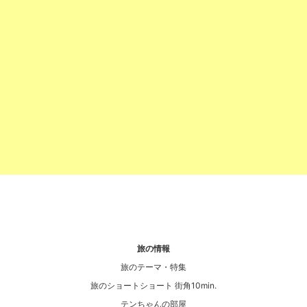
旅の情報
旅のテーマ・特集
旅のショートショート 街角10min.
テンちゃんの部屋