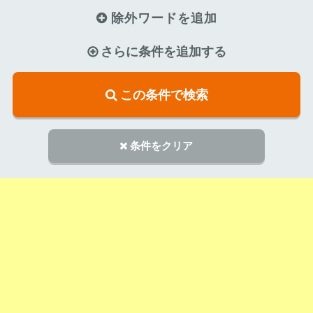
除外ワードを追加
さらに条件を追加する
この条件で検索
条件をクリア