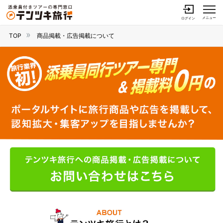
メニュー
ログイン
TOP
商品掲載・広告掲載について