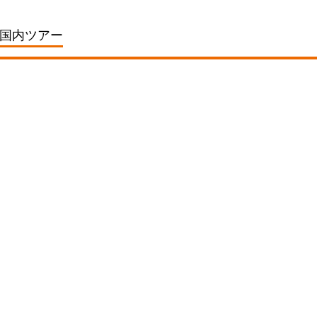
国内ツアー