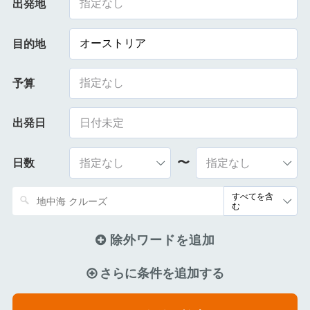
指定なし
出発地
オーストリア
目的地
指定なし
予算
出発日
〜
日数
除外ワードを追加
さらに条件を追加する