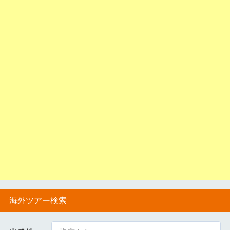
海外ツアー検索