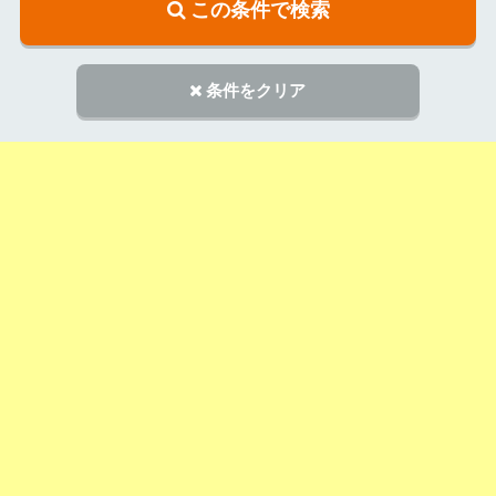
この条件で検索
条件をクリア