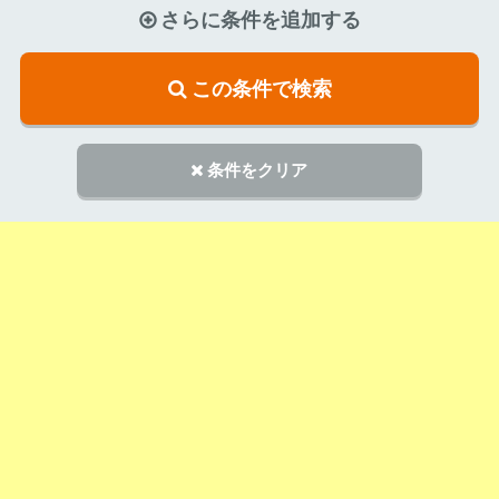
さらに条件を追加する
この条件で検索
条件をクリア