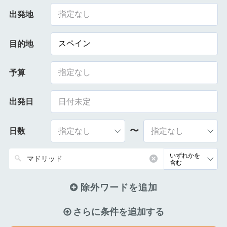
指定なし
出発地
スペイン
目的地
指定なし
予算
出発日
〜
日数
除外ワードを追加
さらに条件を追加する