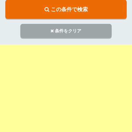
この条件で検索
条件をクリア