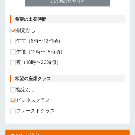
その他の航空会社
希望の出発時間
指定なし
午前（8時〜12時頃）
午後（12時〜18時頃）
夜（18時〜23時頃）
希望の座席クラス
指定なし
ビジネスクラス
ファーストクラス