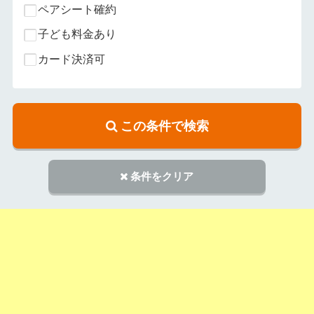
ペアシート確約
子ども料金あり
カード決済可
この条件で検索
条件をクリア