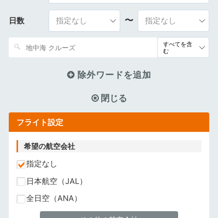
〜
日数
除外ワードを追加
閉じる
フライト設定
希望の航空会社
指定なし
日本航空（JAL）
全日空（ANA）