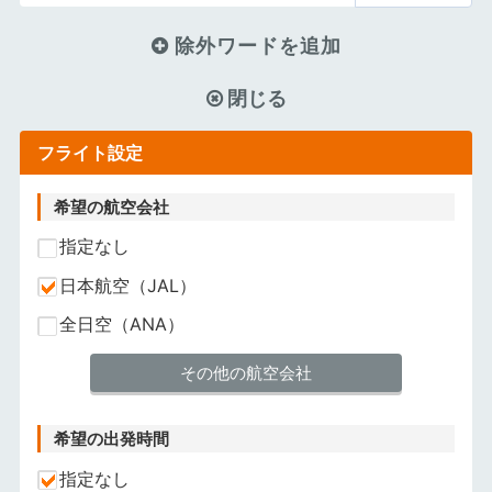
除外ワードを追加
閉じる
フライト設定
希望の航空会社
指定なし
日本航空（JAL）
全日空（ANA）
その他の航空会社
希望の出発時間
指定なし