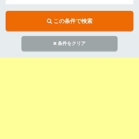
この条件で検索
条件をクリア