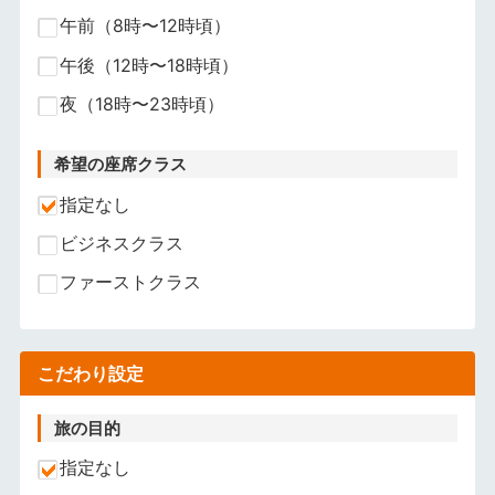
午前（8時〜12時頃）
午後（12時〜18時頃）
夜（18時〜23時頃）
希望の座席クラス
指定なし
ビジネスクラス
ファーストクラス
こだわり設定
旅の目的
指定なし