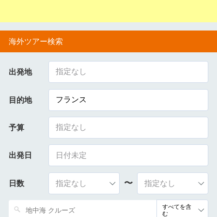
海外ツアー検索
指定なし
出発地
フランス
目的地
指定なし
予算
出発日
〜
日数