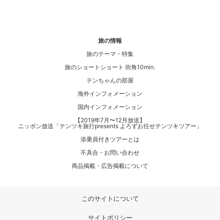
旅の情報
旅のテーマ・特集
旅のショートショート 街角10min.
テンちゃんの部屋
海外インフォメーション
国内インフォメーション
【2019年7月〜12月放送】
ニッポン放送「テンツキ旅行presents よろずお任せテンツキツアー」
添乗員付きツアーとは
不具合・お問い合わせ
商品掲載・広告掲載について
このサイトについて
サイトポリシー