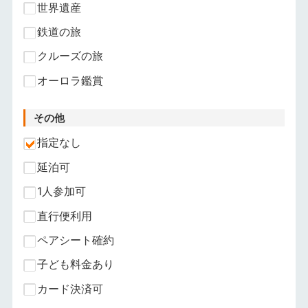
世界遺産
鉄道の旅
クルーズの旅
オーロラ鑑賞
その他
指定なし
延泊可
1人参加可
直行便利用
ペアシート確約
子ども料金あり
カード決済可