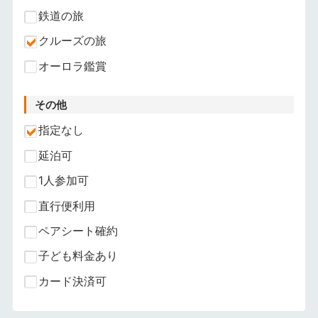
鉄道の旅
クルーズの旅
オーロラ鑑賞
その他
指定なし
延泊可
1人参加可
直行便利用
ペアシート確約
子ども料金あり
カード決済可