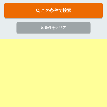
この条件で検索
条件をクリア