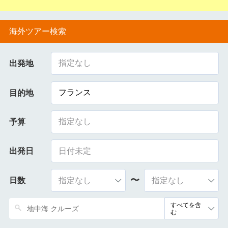
海外ツアー検索
指定なし
出発地
フランス
目的地
指定なし
予算
出発日
〜
日数