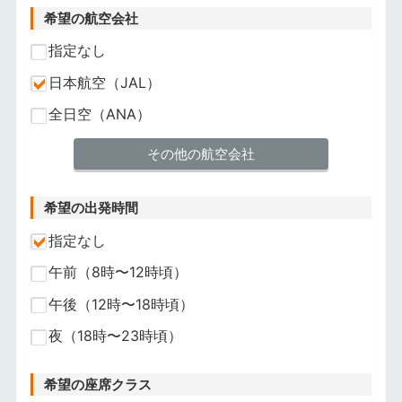
希望の航空会社
指定なし
日本航空（JAL）
全日空（ANA）
その他の航空会社
希望の出発時間
指定なし
午前（8時〜12時頃）
午後（12時〜18時頃）
夜（18時〜23時頃）
希望の座席クラス