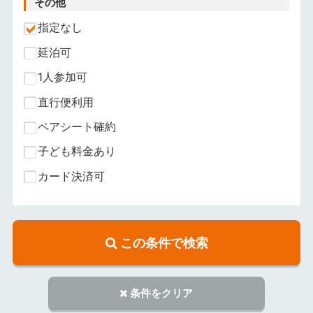
その他
指定なし
延泊可
1人参加可
直行便利用
ペアシート確約
子ども料金あり
カード決済可
この条件で検索
条件をクリア