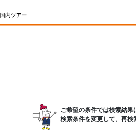
国内ツアー
ご希望の条件では検索結果
検索条件を変更して、再検