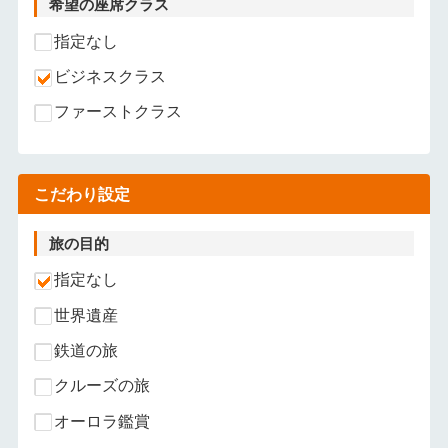
希望の座席クラス
指定なし
ビジネスクラス
ファーストクラス
こだわり設定
旅の目的
指定なし
世界遺産
鉄道の旅
クルーズの旅
オーロラ鑑賞