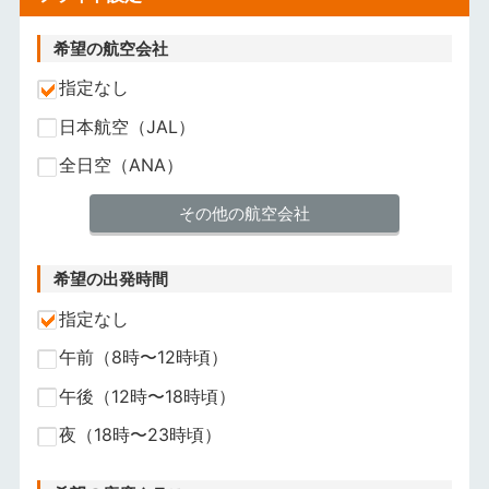
希望の航空会社
指定なし
日本航空（JAL）
全日空（ANA）
その他の航空会社
希望の出発時間
指定なし
午前（8時〜12時頃）
午後（12時〜18時頃）
夜（18時〜23時頃）