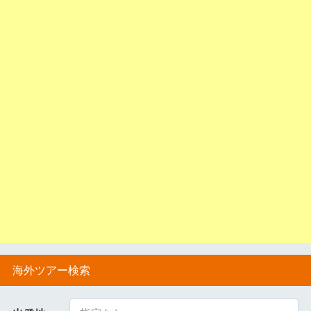
海外ツアー検索