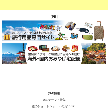
［PR］
旅の情報
旅のテーマ・特集
旅のショートショート 街角10min.