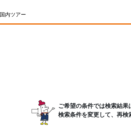
国内ツアー
ご希望の条件では検索結果
検索条件を変更して、再検