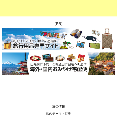
［PR］
旅の情報
旅のテーマ・特集