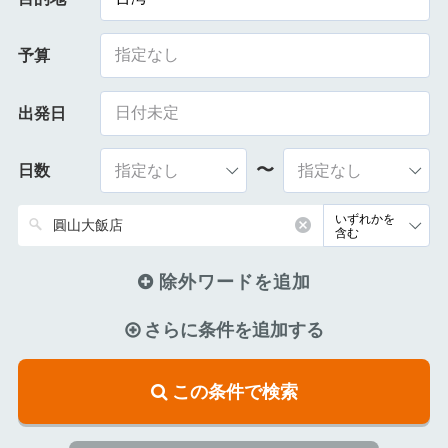
指定なし
予算
出発日
〜
日数
除外ワードを追加
さらに条件を追加する
この条件で検索