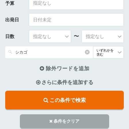
指定なし
予算
出発日
〜
日数
除外ワードを追加
さらに条件を追加する
この条件で検索
条件をクリア