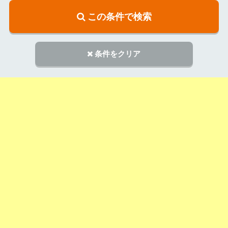
この条件で検索
条件をクリア