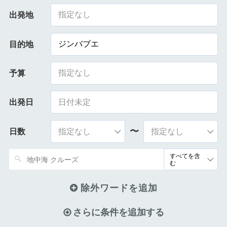
指定なし
出発地
ジンバブエ
目的地
指定なし
予算
出発日
〜
日数
除外ワードを追加
さらに条件を追加する