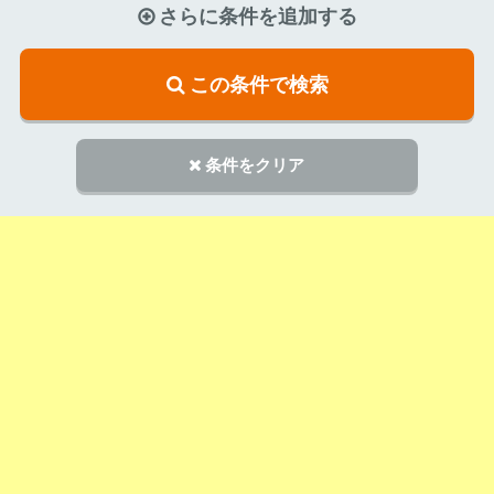
さらに条件を追加する
この条件で検索
条件をクリア