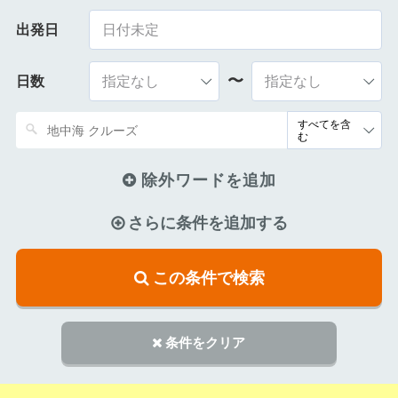
出発日
〜
日数
除外ワードを追加
さらに条件を追加する
この条件で検索
条件をクリア