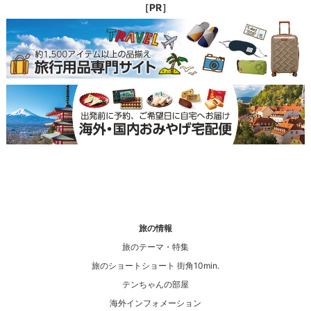
［PR］
旅の情報
旅のテーマ・特集
旅のショートショート 街角10min.
テンちゃんの部屋
海外インフォメーション