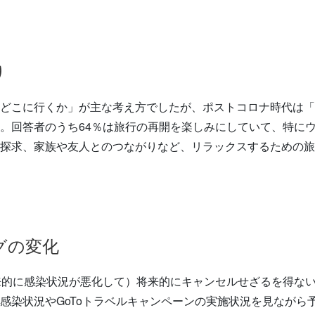
り
どこに行くか」が主な考え方でしたが、ポストコロナ時代は「
。回答者のうち64％は旅行の再開を楽しみにしていて、特に
探求、家族や友人とのつながりなど、リラックスするための旅
グの変化
来的に感染状況が悪化して）将来的にキャンセルせざるを得な
感染状況やGoToトラベルキャンペーンの実施状況を見ながら