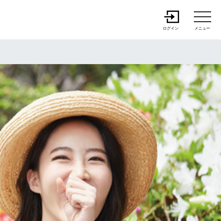
ログイン
メニュー