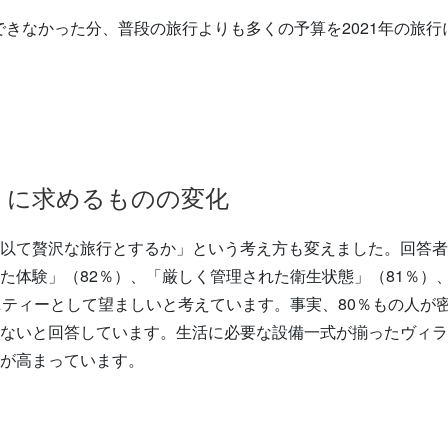
旅行できなかった分、普段の旅行よりも多くの予算を2021年の旅
」に求めるものの変化
以て贅沢な旅行とするか」という考え方も変えました。回答者
た体験」（82％）、「厳しく管理された衛生状態」（81％）
ニティーとして望ましいと考えています。事実、80％もの人が
ないと回答しています。生活に必要な設備一式が揃ったヴィラ
が高まっています。