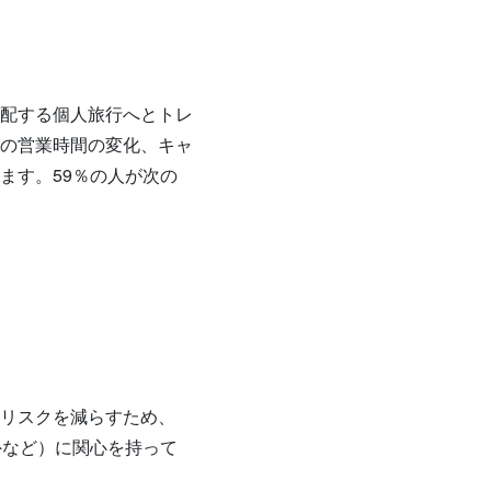
配する個人旅行へとトレ
の営業時間の変化、キャ
ます。59％の人が次の
リスクを減らすため、
外など）に関心を持って