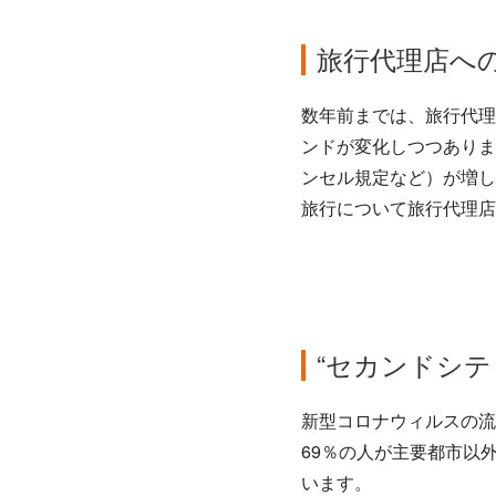
旅行代理店へ
数年前までは、旅行代理
ンドが変化しつつありま
ンセル規定など）が増し
旅行について旅行代理店
“セカンドシテ
新型コロナウィルスの流
69％の人が主要都市以
います。