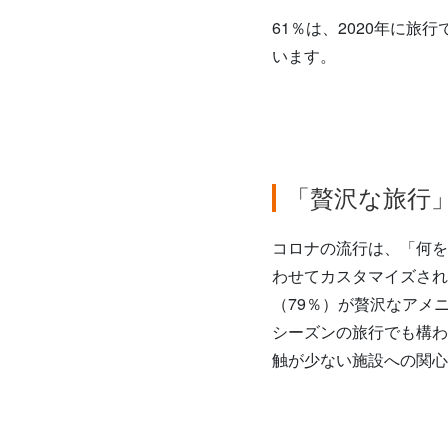
61％は、2020年に
います。
「贅沢な旅行
コロナの流行は、「何を
わせてカスタマイズされ
（79％）が贅沢なアメ
シーズンの旅行でも構わ
触が少ない施設への関心