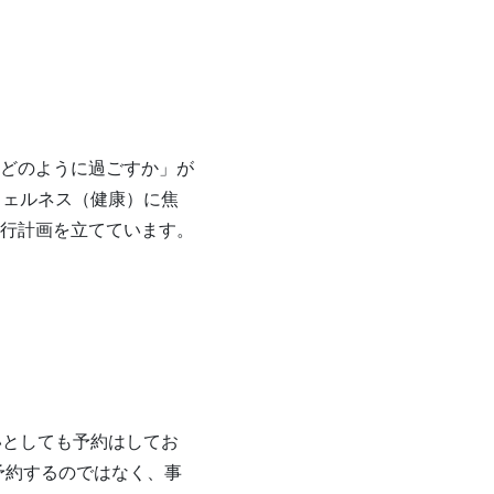
どのように過ごすか」が
ウェルネス（健康）に焦
行計画を立てています。
いとしても予約はしてお
予約するのではなく、事