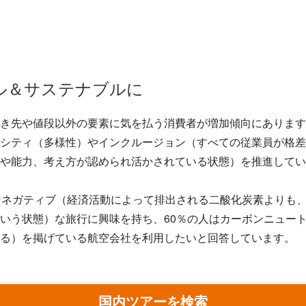
ル＆サステナブルに
き先や値段以外の要素に気を払う消費者が増加傾向にあります
シティ（多様性）やインクルージョン（すべての従業員が格差
や能力、考え方が認められ活かされている状態）を推進してい
ンネガティブ（経済活動によって排出される二酸化炭素よりも
いう状態）な旅行に興味を持ち、60％の人はカーボンニュー
る）を掲げている航空会社を利用したいと回答しています。
国内ツアーを検索