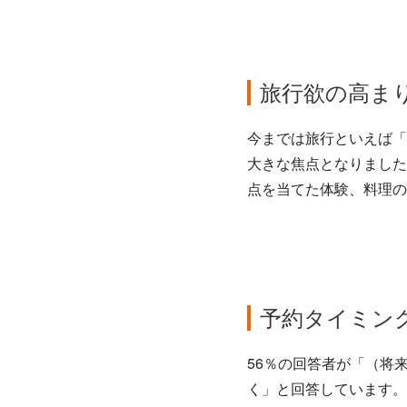
旅行欲の高ま
今までは旅行といえば「
大きな焦点となりました
点を当てた体験、料理の
予約タイミン
56％の回答者が「（将
く」と回答しています。