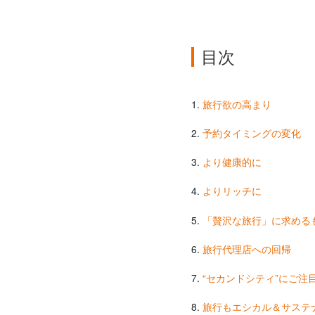
目次
旅行欲の高まり
予約タイミングの変化
より健康的に
よりリッチに
「贅沢な旅行」に求める
旅行代理店への回帰
“セカンドシティ”にご注
旅行もエシカル＆サステ