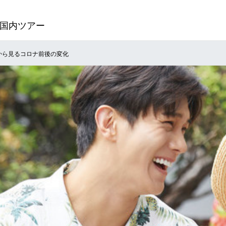
国内ツアー
タから見るコロナ前後の変化