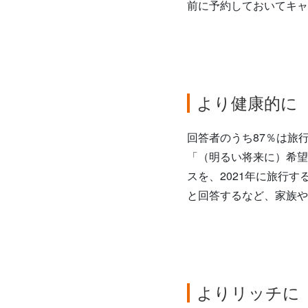
前に予約しておいてキャ
より健康的に
回答者のうち87％は旅
「（明るい将来に）希望
スを、2021年に旅行
と回答するなど、家族や
よりリッチに