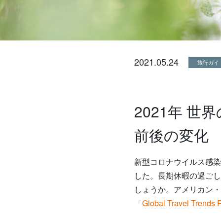
2021.05.24
旅行ガイ
2021年 
前後の変化
新型コロナウイルス感染
した。長期休暇の過ごし
しょうか。アメリカン・エ
「Global Travel Trends 