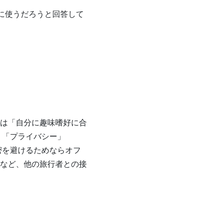
行に使うだろうと回答して
は「自分に趣味嗜好に合
、「プライバシー」
密を避けるためならオフ
など、他の旅行者との接