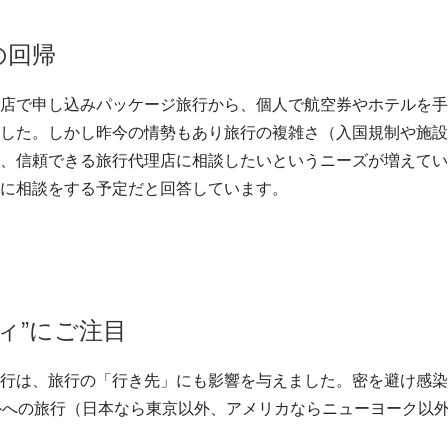
の回帰
店で申し込みパッケージ旅行から、個人で航空券やホテルを手
した。しかし昨今の情勢もあり旅行の複雑さ（入国規制や施設
、信頼できる旅行代理店に相談したいというニーズが増えてい
に相談をする予定だと回答しています。
ィ”にご注目
行は、旅行の「行き先」にも影響を与えました。密を避け感染
外への旅行（日本なら東京以外、アメリカならニューヨーク以