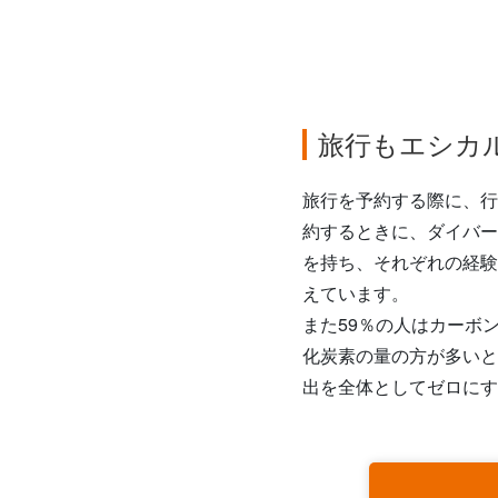
旅行もエシカ
旅行を予約する際に、行
約するときに、ダイバー
を持ち、それぞれの経験
えています。
また59％の人はカーボ
化炭素の量の方が多いと
出を全体としてゼロにす