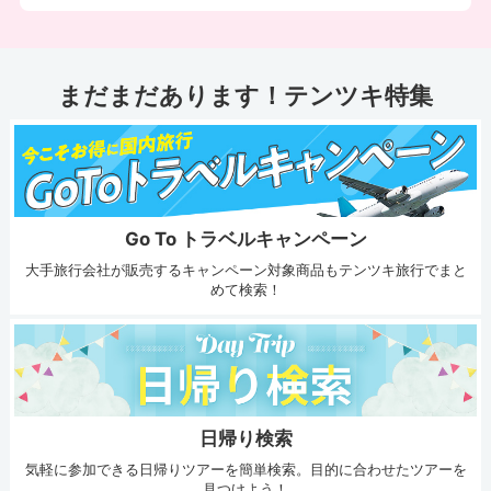
まだまだあります！テンツキ特集
Go To トラベルキャンペーン
大手旅行会社が販売するキャンペーン対象商品もテンツキ旅行でまと
めて検索！
日帰り検索
気軽に参加できる日帰りツアーを簡単検索。目的に合わせたツアーを
見つけよう！