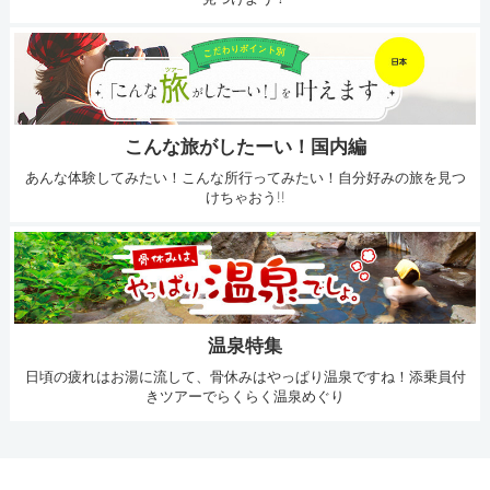
こんな旅がしたーい！国内編
あんな体験してみたい！こんな所行ってみたい！自分好みの旅を見つ
けちゃおう!!
温泉特集
日頃の疲れはお湯に流して、骨休みはやっぱり温泉ですね！添乗員付
きツアーでらくらく温泉めぐり