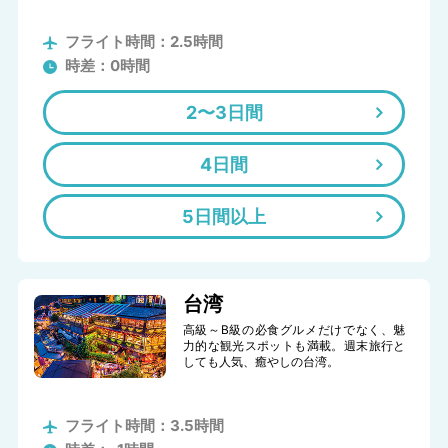
フライト時間：2.5時間
時差：0時間
2〜3日間
4日間
5日間以上
台湾
高級～B級の必食グルメだけでなく、魅
力的な観光スポットも満載。週末旅行と
しても人気、癒やしの台湾。
フライト時間：3.5時間