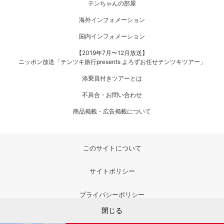
テンちゃんの部屋
海外インフォメーション
国内インフォメーション
【2019年7月〜12月放送】
ニッポン放送「テンツキ旅行presents よろずお任せテンツキツアー」
添乗員付きツアーとは
不具合・お問い合わせ
商品掲載・広告掲載について
このサイトについて
サイトポリシー
プライバシーポリシー
閉じる
利用者情報の外部送信について