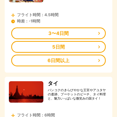
フライト時間：4.5時間
時差：-1時間
3〜4日間
5日間
6日間以上
タイ
バンコクのきらびやかな王宮やアユタヤ
の遺跡、プーケットのビーチ、タイ料理
と、魅力いっぱいな微笑みの国タイ！
フライト時間：6時間