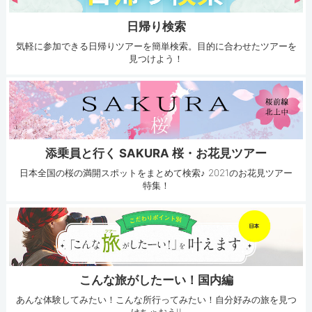
日帰り検索
気軽に参加できる日帰りツアーを簡単検索。目的に合わせたツアーを
見つけよう！
添乗員と行く SAKURA 桜・お花見ツアー
日本全国の桜の満開スポットをまとめて検索♪ 2021のお花見ツアー
特集！
こんな旅がしたーい！国内編
あんな体験してみたい！こんな所行ってみたい！自分好みの旅を見つ