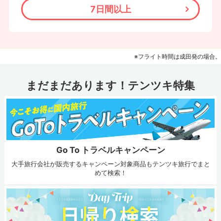
7日間以上
※フライト時間は成田発の場合。
まだまだあります！テンツキ特集
Go To トラベルキャンペーン
大手旅行会社が販売するキャンペーン対象商品もテンツキ旅行でまと
めて検索！