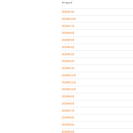
アーカイブ
2020年3月
2019年10月
2019年7月
2019年6月
2019年5月
2019年4月
2019年3月
2019年2月
2019年1月
2018年12月
2018年11月
2018年10月
2018年9月
2018年8月
2018年7月
2018年6月
2018年5月
2018年4月