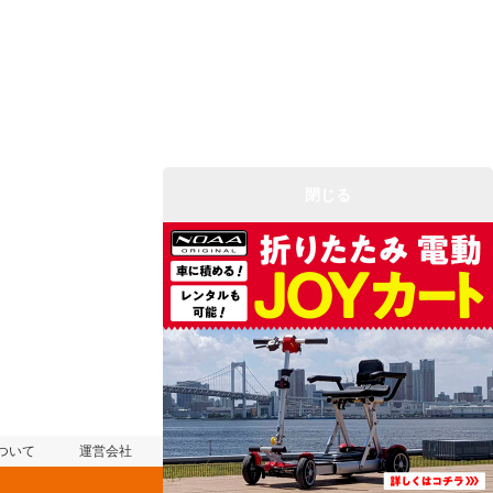
閉じる
ついて
運営会社