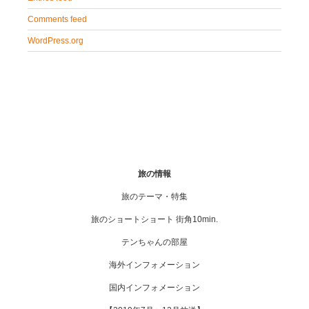
Comments feed
WordPress.org
旅の情報
旅のテーマ・特集
旅のショートショート 街角10min.
テンちゃんの部屋
海外インフォメーション
国内インフォメーション