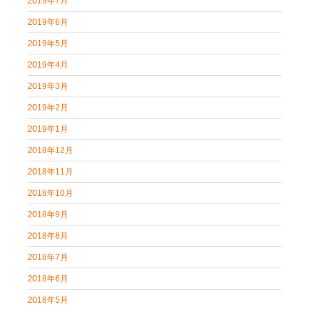
2019年7月
2019年6月
2019年5月
2019年4月
2019年3月
2019年2月
2019年1月
2018年12月
2018年11月
2018年10月
2018年9月
2018年8月
2018年7月
2018年6月
2018年5月