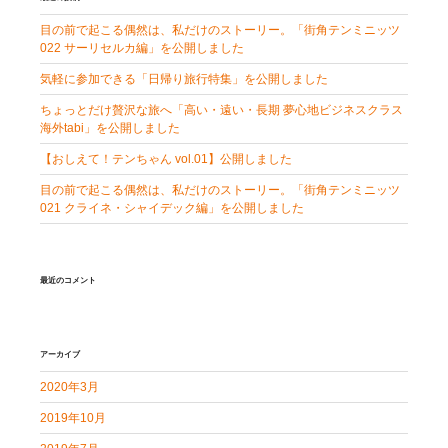
目の前で起こる偶然は、私だけのストーリー。「街角テンミニッツ
022 サーリセルカ編」を公開しました
気軽に参加できる「日帰り旅行特集」を公開しました
ちょっとだけ贅沢な旅へ「高い・遠い・長期 夢心地ビジネスクラス
海外tabi」を公開しました
【おしえて！テンちゃん vol.01】公開しました
目の前で起こる偶然は、私だけのストーリー。「街角テンミニッツ
021 クライネ・シャイデック編」を公開しました
最近のコメント
アーカイブ
2020年3月
2019年10月