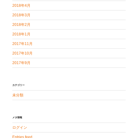
2018年4月
2018年3月
2018年2月
2018年1月
2017年11月
2017年10月
2017年9月
カテゴリー
未分類
メタ情報
ログイン
Entries feed