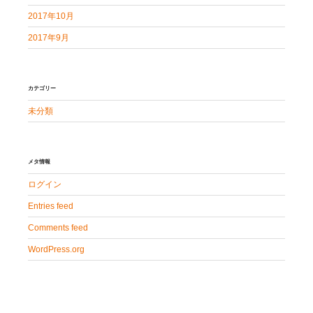
2017年10月
2017年9月
カテゴリー
未分類
メタ情報
ログイン
Entries feed
Comments feed
WordPress.org