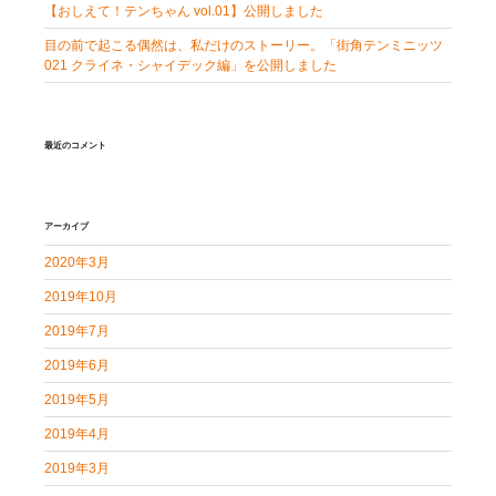
【おしえて！テンちゃん vol.01】公開しました
目の前で起こる偶然は、私だけのストーリー。「街角テンミニッツ
021 クライネ・シャイデック編」を公開しました
最近のコメント
アーカイブ
2020年3月
2019年10月
2019年7月
2019年6月
2019年5月
2019年4月
2019年3月