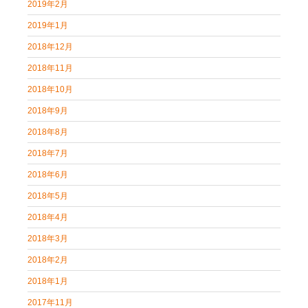
2019年2月
2019年1月
2018年12月
2018年11月
2018年10月
2018年9月
2018年8月
2018年7月
2018年6月
2018年5月
2018年4月
2018年3月
2018年2月
2018年1月
2017年11月